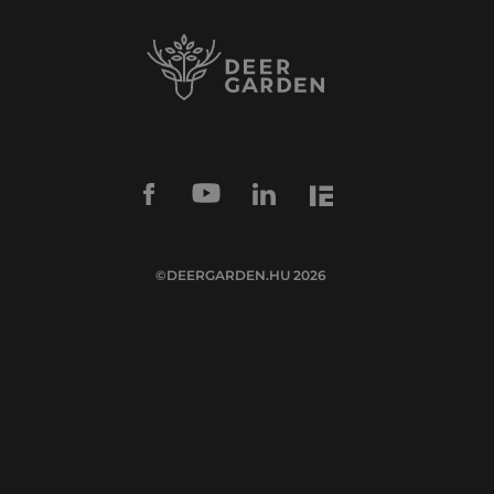
©DEERGARDEN.HU 2026