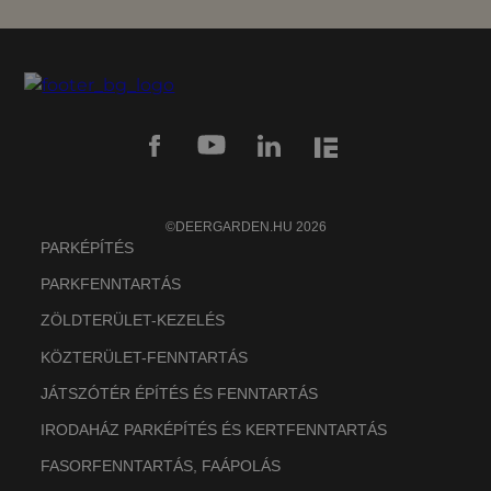
©DEERGARDEN.HU 2026
PARKÉPÍTÉS
PARKFENNTARTÁS
ZÖLDTERÜLET-KEZELÉS
KÖZTERÜLET-FENNTARTÁS
JÁTSZÓTÉR ÉPÍTÉS ÉS FENNTARTÁS
IRODAHÁZ PARKÉPÍTÉS ÉS KERTFENNTARTÁS
FASORFENNTARTÁS, FAÁPOLÁS