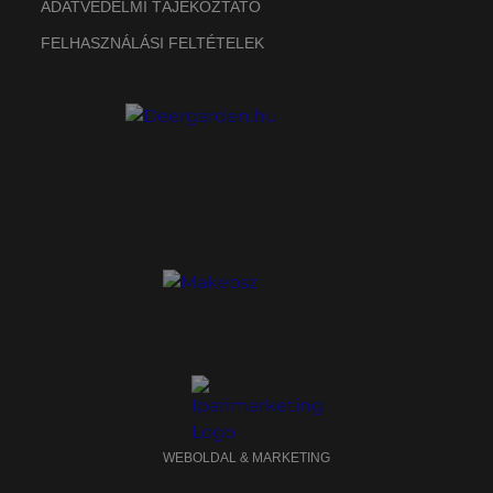
ADATVÉDELMI TÁJÉKOZTATÓ
FELHASZNÁLÁSI FELTÉTELEK
WEBOLDAL & MARKETING