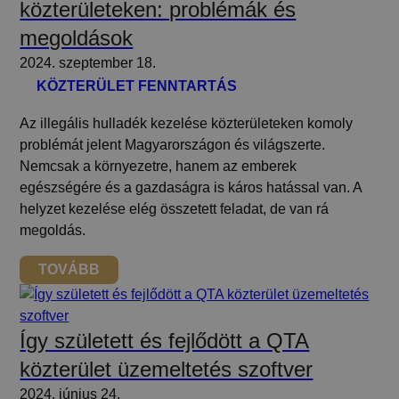
közterületeken: problémák és
megoldások
2024. szeptember 18.
KÖZTERÜLET FENNTARTÁS
Az illegális hulladék kezelése közterületeken komoly
problémát jelent Magyarországon és világszerte.
Nemcsak a környezetre, hanem az emberek
egészségére és a gazdaságra is káros hatással van. A
helyzet kezelése elég összetett feladat, de van rá
megoldás.
TOVÁBB
Így született és fejlődött a QTA
közterület üzemeltetés szoftver
2024. június 24.