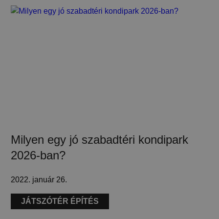
Milyen egy jó szabadtéri kondipark
2026-ban?
2022. január 26.
JÁTSZÓTÉR ÉPÍTÉS