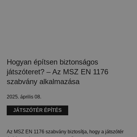
Hogyan építsen biztonságos
játszóteret? – Az MSZ EN 1176
szabvány alkalmazása
2025. április 08.
JÁTSZÓTÉR ÉPÍTÉS
Az MSZ EN 1176 szabvány biztosítja, hogy a játszótér