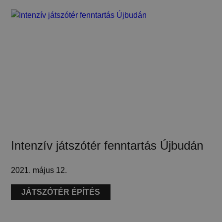
Intenzív játszótér fenntartás Újbudán
2021. május 12.
JÁTSZÓTÉR ÉPÍTÉS