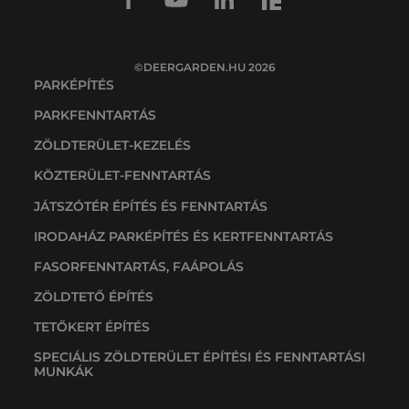
©DEERGARDEN.HU 2026
PARKÉPÍTÉS
PARKFENNTARTÁS
ZÖLDTERÜLET-KEZELÉS
KÖZTERÜLET-FENNTARTÁS
JÁTSZÓTÉR ÉPÍTÉS ÉS FENNTARTÁS
IRODAHÁZ PARKÉPÍTÉS ÉS KERTFENNTARTÁS
FASORFENNTARTÁS, FAÁPOLÁS
ZÖLDTETŐ ÉPÍTÉS
TETŐKERT ÉPÍTÉS
SPECIÁLIS ZÖLDTERÜLET ÉPÍTÉSI ÉS FENNTARTÁSI
MUNKÁK