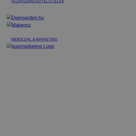
FELHASZNÁLÁSI FELTÉTELEK
WEBOLDAL & MARKETING