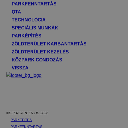
PARKFENNTARTÁS
QTA
TECHNOLÓGIA
SPECIÁLIS MUNKÁK
PARKÉPÍTÉS
ZÖLDTERÜLET KARBANTARTÁS
ZÖLDTERÜLET KEZELÉS
KÖZPARK GONDOZÁS
VISSZA
©DEERGARDEN.HU 2026
PARKÉPÍTÉS
PARKFENNTARTÁS